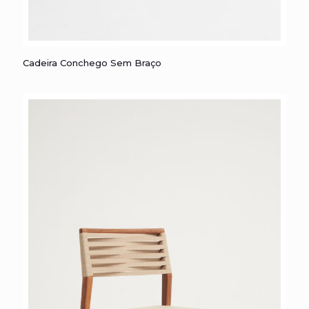
Cadeira Conchego sem Braço
Cadeira Conchego Sem Braço