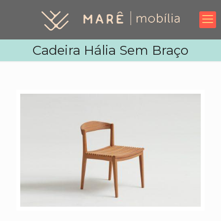
Cadeira Hália Sem Braço