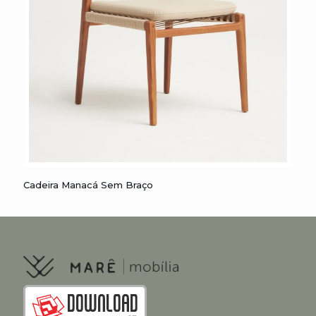
Cadeira Manacá sem Braço
Cadeira Manacá Sem Braço