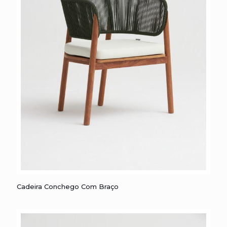
Cadeira Conchego com Braço
Cadeira Conchego Com Braço