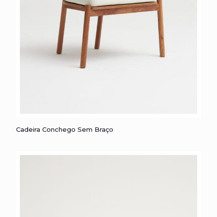
Cadeira Conchego sem Braço
Cadeira Conchego Sem Braço