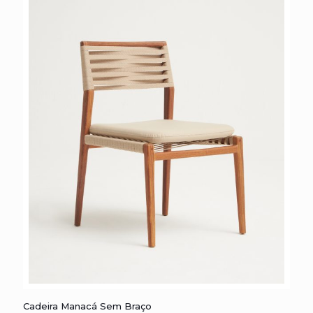
Cadeira Manacá sem Braço
Cadeira Manacá Sem Braço