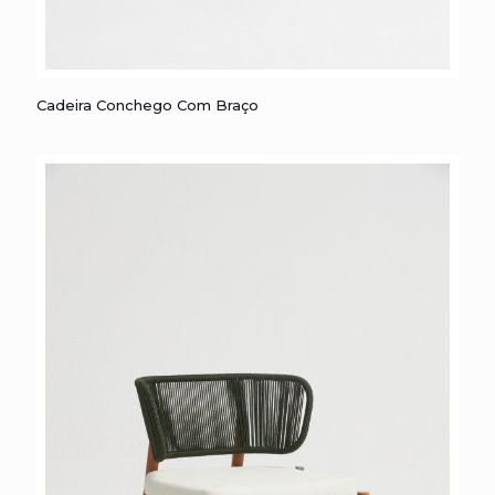
Cadeira Conchego com Braço
Cadeira Conchego Com Braço