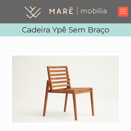
Cadeira Ypê Sem Braço